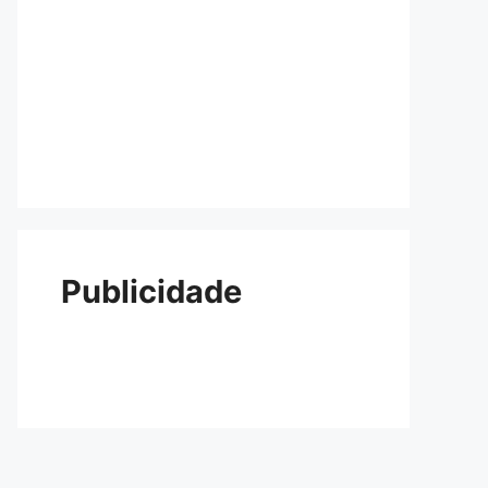
Publicidade