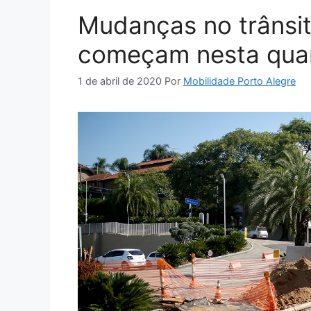
Mudanças no trânsit
começam nesta quart
1 de abril de 2020
Por
Mobilidade Porto Alegre