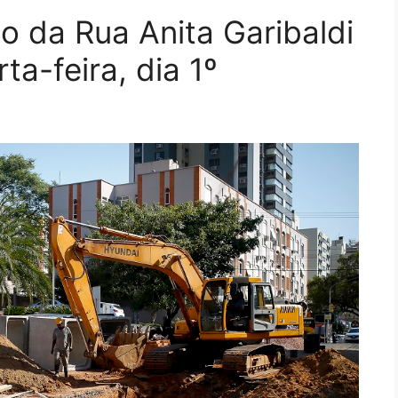
o da Rua Anita Garibaldi
a-feira, dia 1º