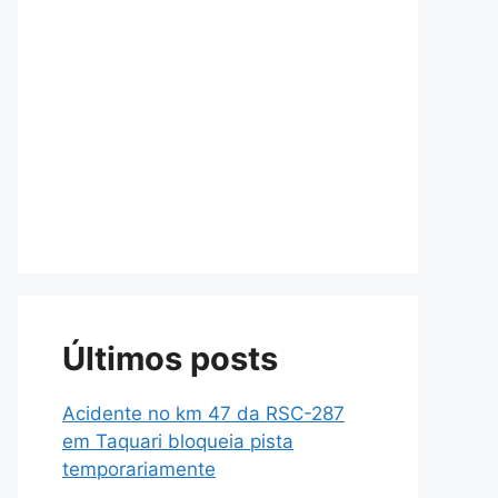
Últimos posts
Acidente no km 47 da RSC-287
em Taquari bloqueia pista
temporariamente