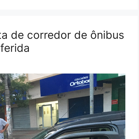
a de corredor de ônibus
ferida