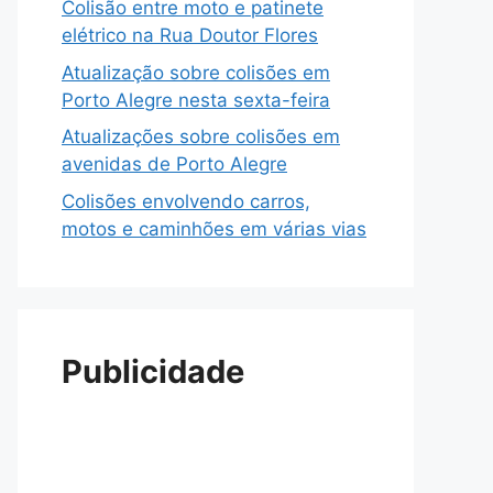
Colisão entre moto e patinete
elétrico na Rua Doutor Flores
Atualização sobre colisões em
Porto Alegre nesta sexta-feira
Atualizações sobre colisões em
avenidas de Porto Alegre
Colisões envolvendo carros,
motos e caminhões em várias vias
Publicidade