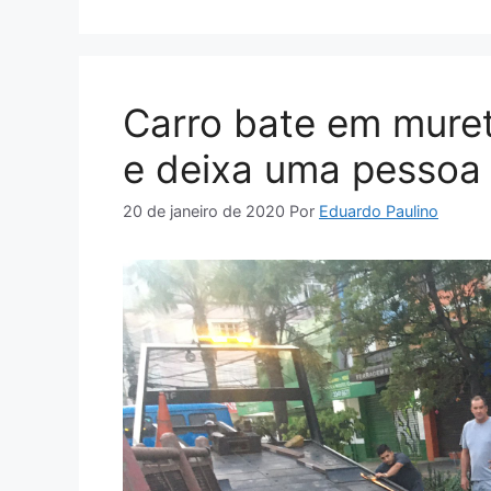
Carro bate em muret
e deixa uma pessoa 
20 de janeiro de 2020
Por
Eduardo Paulino