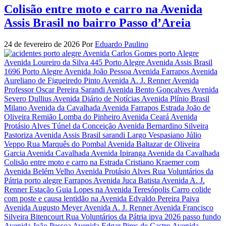
Colisão entre moto e carro na Avenida
Assis Brasil no bairro Passo d’Areia
24 de fevereiro de 2026
Por
Eduardo Paulino