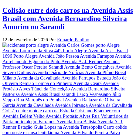
Colisão entre dois carros na Avenida Assis
Brasil com Avenida Bernardino Silveira
Amorim no Sarandi
12 de fevereiro de 2026
Por
Eduardo Paulino