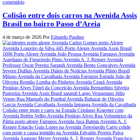
comentário
Colisão entre dois carros na Avenida Assis
Brasil no bairro Passo d’Areia
4 de março de 2026
Por
Eduardo Paulino