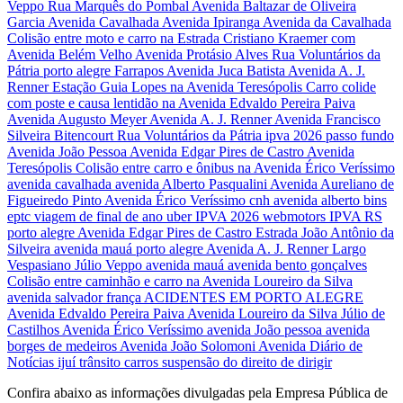
Confira abaixo as informações divulgadas pela Empresa Pública de