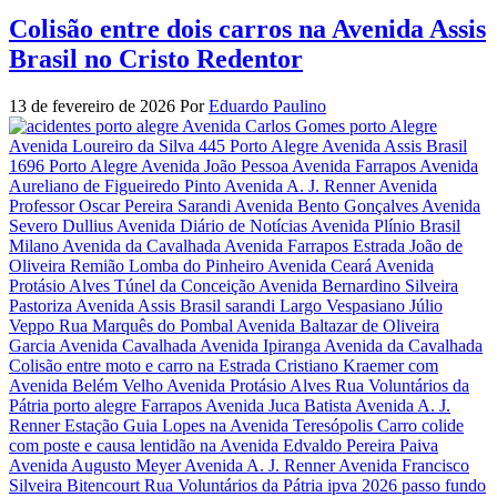
Colisão entre dois carros na Avenida Assis
Brasil no Cristo Redentor
13 de fevereiro de 2026
Por
Eduardo Paulino