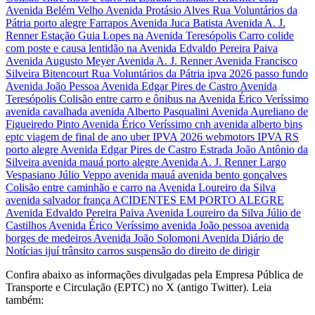
Confira abaixo as informações divulgadas pela Empresa Pública de
Transporte e Circulação (EPTC) no X (antigo Twitter). Leia
também: