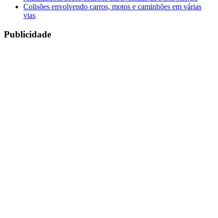
Colisões envolvendo carros, motos e caminhões em várias
vias
Publicidade