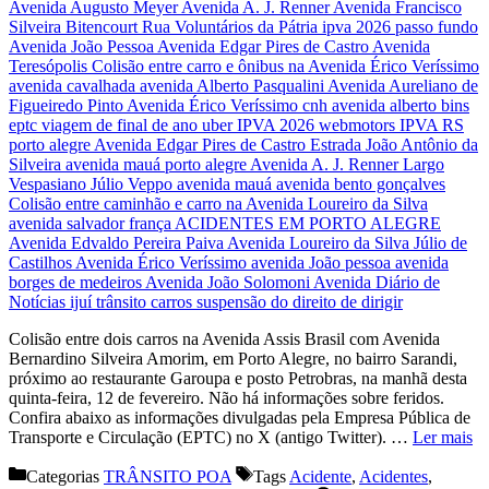
Colisão entre dois carros na Avenida Assis Brasil com Avenida
Bernardino Silveira Amorim, em Porto Alegre, no bairro Sarandi,
próximo ao restaurante Garoupa e posto Petrobras, na manhã desta
quinta-feira, 12 de fevereiro. Não há informações sobre feridos.
Confira abaixo as informações divulgadas pela Empresa Pública de
Transporte e Circulação (EPTC) no X (antigo Twitter). …
Ler mais
Categorias
TRÂNSITO POA
Tags
Acidente
,
Acidentes
,