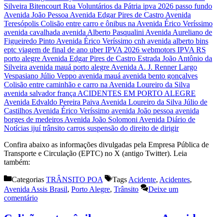
Confira abaixo as informações divulgadas pela Empresa Pública de
Transporte e Circulação (EPTC) no X (antigo Twitter). Leia
também:
Categorias
TRÂNSITO POA
Tags
Acidente
,
Acidentes
,
Avenida Assis Brasil
,
Porto Alegre
,
Trânsito
Deixe um
comentário