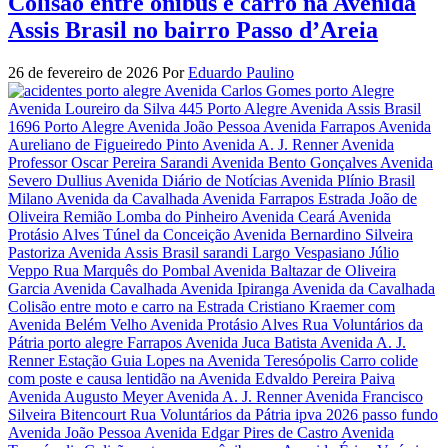
Colisão entre ônibus e carro na Avenida
Assis Brasil no bairro Passo d’Areia
26 de fevereiro de 2026
Por
Eduardo Paulino