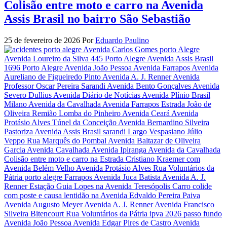
Colisão entre moto e carro na Avenida
Assis Brasil no bairro São Sebastião
25 de fevereiro de 2026
Por
Eduardo Paulino