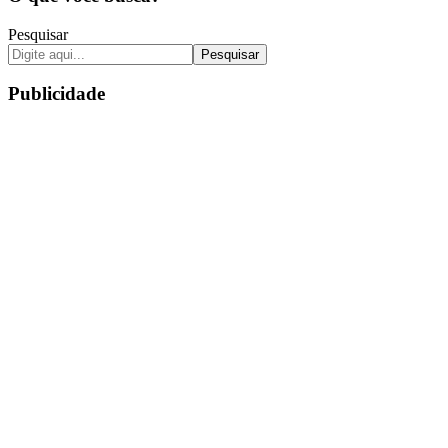
Pesquisar
Pesquisar
Publicidade