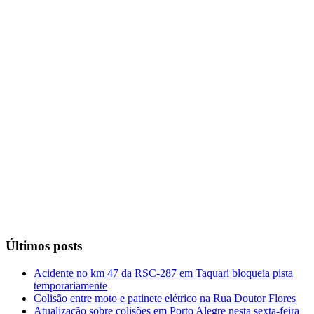
Últimos posts
Acidente no km 47 da RSC-287 em Taquari bloqueia pista
temporariamente
Colisão entre moto e patinete elétrico na Rua Doutor Flores
Atualização sobre colisões em Porto Alegre nesta sexta-feira