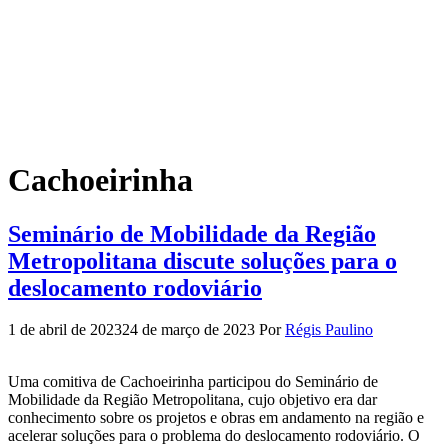
Cachoeirinha
Seminário de Mobilidade da Região
Metropolitana discute soluções para o
deslocamento rodoviário
1 de abril de 2023
24 de março de 2023
Por
Régis Paulino
Uma comitiva de Cachoeirinha participou do Seminário de
Mobilidade da Região Metropolitana, cujo objetivo era dar
conhecimento sobre os projetos e obras em andamento na região e
acelerar soluções para o problema do deslocamento rodoviário. O