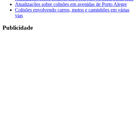
Atualizações sobre colisões em avenidas de Porto Alegre
Colisões envolvendo carros, motos e caminhões em várias
vias
Publicidade