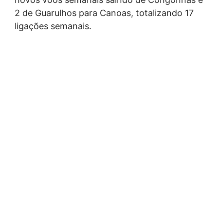
2 de Guarulhos para Canoas, totalizando 17
ligações semanais.