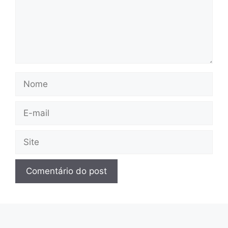
Nome
E-
mail
Site