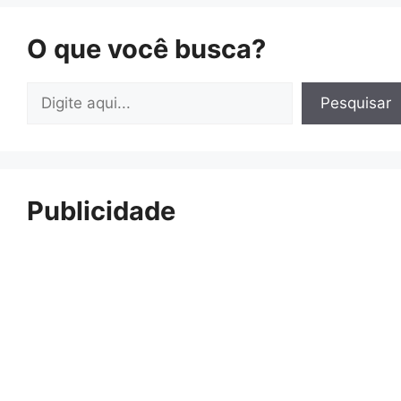
O que você busca?
Pesquisar
Pesquisar
Publicidade