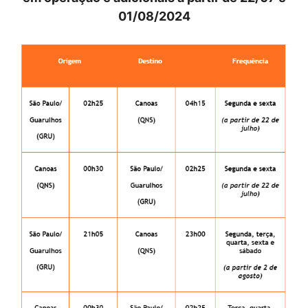
01/08/2024