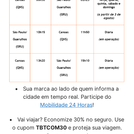
Sua marca ao lado de quem informa a
cidade em tempo real. Participe do
Mobilidade 24 Horas
!
Vai viajar? Economize 30% no seguro. Use
o cupom
TBTCOM30
e proteja sua viagem.