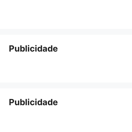
Publicidade
Publicidade