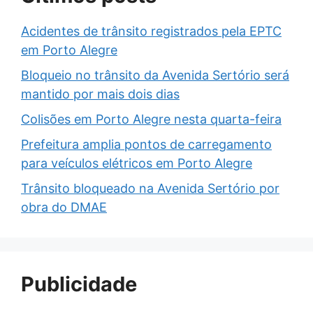
Acidentes de trânsito registrados pela EPTC
em Porto Alegre
Bloqueio no trânsito da Avenida Sertório será
mantido por mais dois dias
Colisões em Porto Alegre nesta quarta-feira
Prefeitura amplia pontos de carregamento
para veículos elétricos em Porto Alegre
Trânsito bloqueado na Avenida Sertório por
obra do DMAE
Publicidade