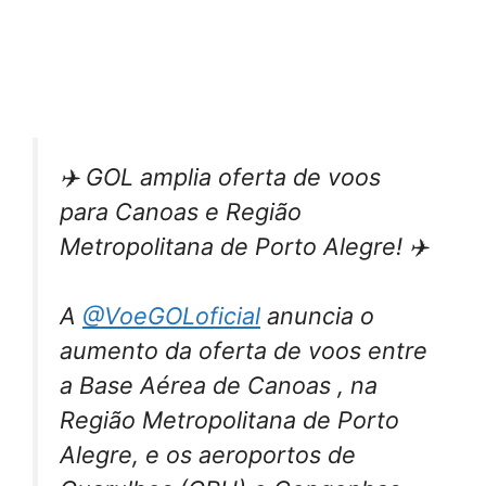
✈️ GOL amplia oferta de voos
para Canoas e Região
Metropolitana de Porto Alegre! ✈️
A
@VoeGOLoficial
anuncia o
aumento da oferta de voos entre
a Base Aérea de Canoas , na
Região Metropolitana de Porto
Alegre, e os aeroportos de