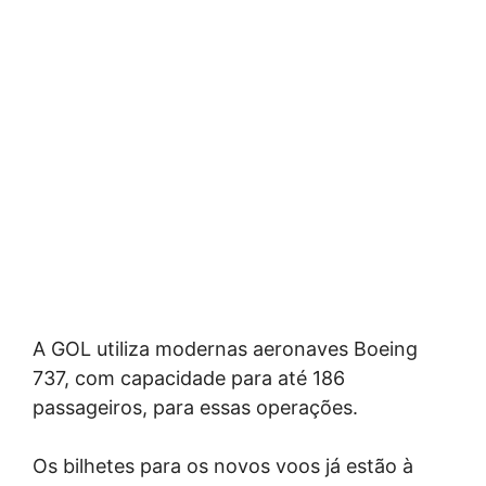
A GOL utiliza modernas aeronaves Boeing
737, com capacidade para até 186
passageiros, para essas operações.
Os bilhetes para os novos voos já estão à