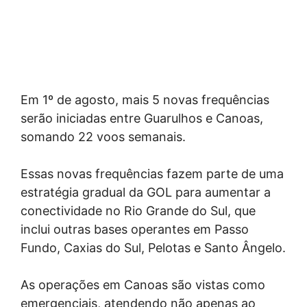
Em 1º de agosto, mais 5 novas frequências
serão iniciadas entre Guarulhos e Canoas,
somando 22 voos semanais.
Essas novas frequências fazem parte de uma
estratégia gradual da GOL para aumentar a
conectividade no Rio Grande do Sul, que
inclui outras bases operantes em Passo
Fundo, Caxias do Sul, Pelotas e Santo Ângelo.
As operações em Canoas são vistas como
emergenciais, atendendo não apenas ao