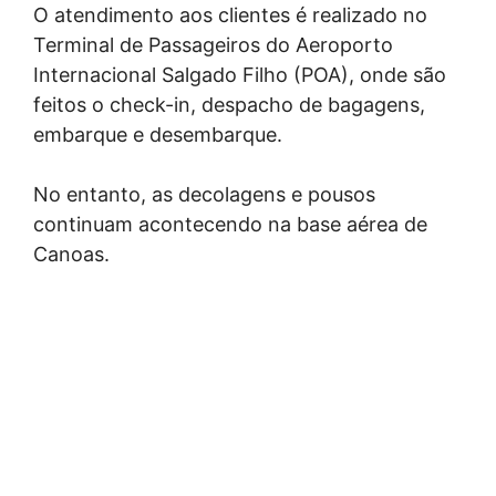
O atendimento aos clientes é realizado no
Terminal de Passageiros do Aeroporto
Internacional Salgado Filho (POA), onde são
feitos o check-in, despacho de bagagens,
embarque e desembarque.
No entanto, as decolagens e pousos
continuam acontecendo na base aérea de
Canoas.