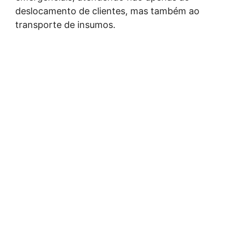
deslocamento de clientes, mas também ao
transporte de insumos.