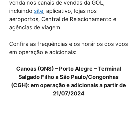
venda nos canais de vendas da GOL,
incluindo
site
, aplicativo, lojas nos
aeroportos, Central de Relacionamento e
agências de viagem.
Confira as frequências e os horários dos voos
em operação e adicionais:
Canoas (QNS) – Porto Alegre – Terminal
Salgado Filho a São Paulo/Congonhas
(CGH): em operação e adicionais a partir de
21/07/2024