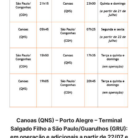
Canoas (QNS) – Porto Alegre – Terminal
Salgado Filho a São Paulo/Guarulhos (GRU):
em operação e adicionais a partir de 22/07 e