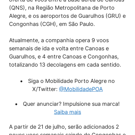
(QNS), na Região Metropolitana de Porto
Alegre, e os aeroportos de Guarulhos (GRU) e
Congonhas (CGH), em São Paulo.
Atualmente, a companhia opera 9 voos
semanais de ida e volta entre Canoas e
Guarulhos, e 4 entre Canoas e Congonhas,
totalizando 13 decolagens em cada sentido.
Siga o Mobilidade Porto Alegre no
X/Twitter:
@MobilidadePOA
Quer anunciar? Impulsione sua marca!
Saiba mais
A partir de 21 de julho, serão adicionados 2
novos voos semanais saindo de Congonhas e