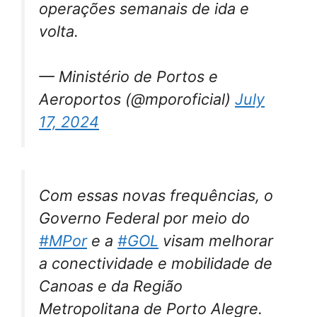
operações semanais de ida e
volta.
— Ministério de Portos e
Aeroportos (@mporoficial)
July
17, 2024
Com essas novas frequências, o
Governo Federal por meio do
#MPor
e a
#GOL
visam melhorar
a conectividade e mobilidade de
Canoas e da Região
Metropolitana de Porto Alegre.