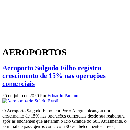
AEROPORTOS
Aeroporto Salgado Filho registra
crescimento de 15% nas operações
comerciais
25 de julho de 2026
Por
Eduardo Paulino
O Aeroporto Salgado Filho, em Porto Alegre, alcançou um
crescimento de 15% nas operações comerciais desde sua reabertura
após as enchentes que afetaram o Rio Grande do Sul. Atualmente, o
terminal de passageiros conta com 90 estabelecimentos ativos,