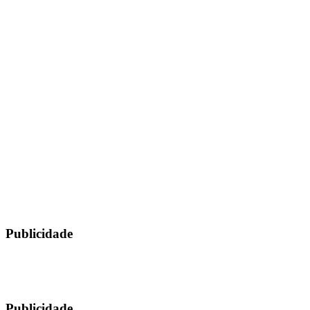
Publicidade
Publicidade