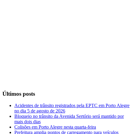
Últimos posts
Acidentes de trânsito registrados pela EPTC em Porto Alegre
no dia 5 de agosto de 2026
Bloqueio no trânsito da Avenida Sertório será mantido por
mais dois dias
Colisões em Porto Alegre nesta quarta-feira
Prefeitura amplia pontos de carregamento para veículos