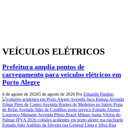
VEÍCULOS ELÉTRICOS
Prefeitura amplia pontos de
carregamento para veículos elétricos em
Porto Alegre
6 de agosto de 2026
5 de agosto de 2026
Por
Eduardo Paulino