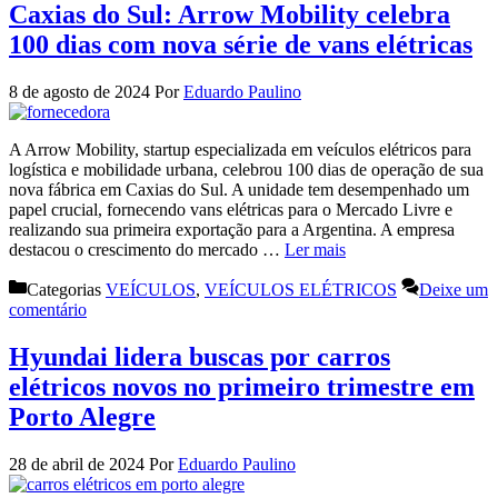
Caxias do Sul: Arrow Mobility celebra
100 dias com nova série de vans elétricas
8 de agosto de 2024
Por
Eduardo Paulino
A Arrow Mobility, startup especializada em veículos elétricos para
logística e mobilidade urbana, celebrou 100 dias de operação de sua
nova fábrica em Caxias do Sul. A unidade tem desempenhado um
papel crucial, fornecendo vans elétricas para o Mercado Livre e
realizando sua primeira exportação para a Argentina. A empresa
destacou o crescimento do mercado …
Ler mais
Categorias
VEÍCULOS
,
VEÍCULOS ELÉTRICOS
Deixe um
comentário
Hyundai lidera buscas por carros
elétricos novos no primeiro trimestre em
Porto Alegre
28 de abril de 2024
Por
Eduardo Paulino