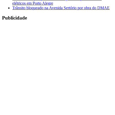
elétricos em Porto Alegre
Trânsito bloqueado na Avenida Sertório por obra do DMAE
Publicidade