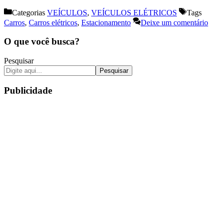
Categorias
VEÍCULOS
,
VEÍCULOS ELÉTRICOS
Tags
Carros
,
Carros elétricos
,
Estacionamento
Deixe um comentário
O que você busca?
Pesquisar
Pesquisar
Publicidade