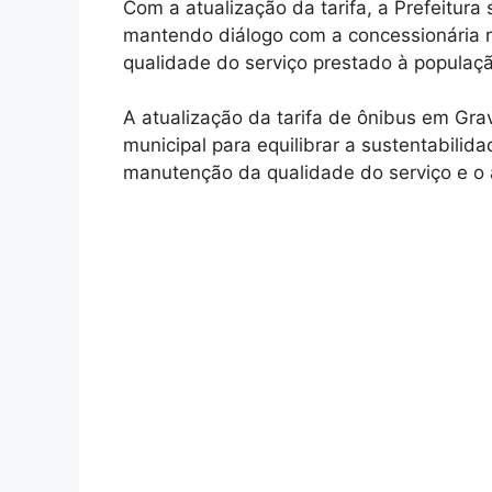
Com a atualização da tarifa, a Prefeitu
mantendo diálogo com a concessionária r
qualidade do serviço prestado à populaç
A atualização da tarifa de ônibus em Gra
municipal para equilibrar a sustentabilida
manutenção da qualidade do serviço e o