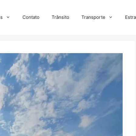
s
Contato
Trânsito
Transporte
Estr