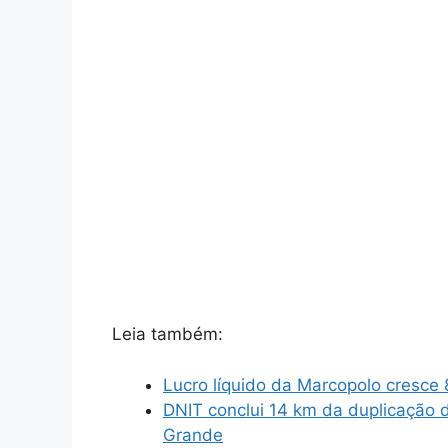
Leia também:
Lucro líquido da Marcopolo cresce 
DNIT conclui 14 km da duplicação 
Grande