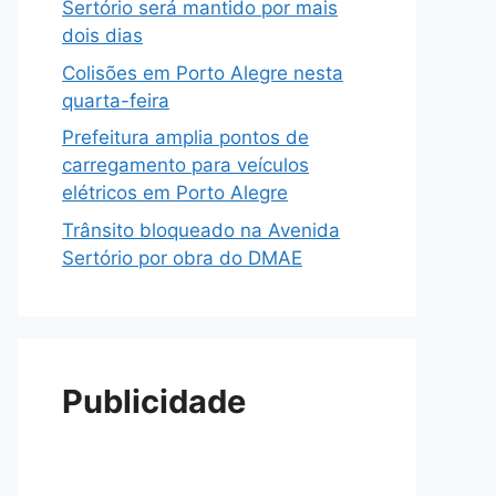
Sertório será mantido por mais
dois dias
Colisões em Porto Alegre nesta
quarta-feira
Prefeitura amplia pontos de
carregamento para veículos
elétricos em Porto Alegre
Trânsito bloqueado na Avenida
Sertório por obra do DMAE
Publicidade