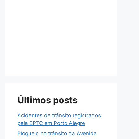
Últimos posts
Acidentes de trânsito registrados
pela EPTC em Porto Alegre
Bloqueio no trânsito da Avenida