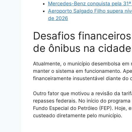
Mercedes-Benz conquista pela 31ª 
Aeroporto Salgado Filho supera nív
de 2026
Desafios financeiro
de ônibus na cidade
Atualmente, o município desembolsa em 
manter o sistema em funcionamento. Apes
financeiramente insustentável diante do 
Outro fator que motivou a revisão da tar
repasses federais. No início do programa
Fundo Especial do Petróleo (FEP). Hoje, 
custeado diretamente pelo município.