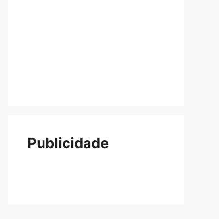
Publicidade