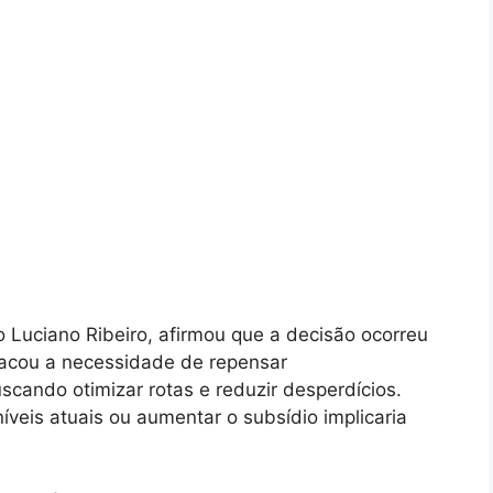
o Luciano Ribeiro, afirmou que a decisão ocorreu
stacou a necessidade de repensar
scando otimizar rotas e reduzir desperdícios.
íveis atuais ou aumentar o subsídio implicaria