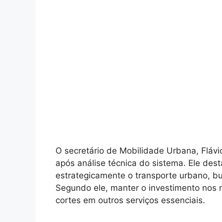
O secretário de Mobilidade Urbana, Flávi
após análise técnica do sistema. Ele de
estrategicamente o transporte urbano, bu
Segundo ele, manter o investimento nos n
cortes em outros serviços essenciais.