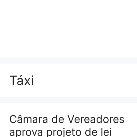
Táxi
Câmara de Vereadores
aprova projeto de lei