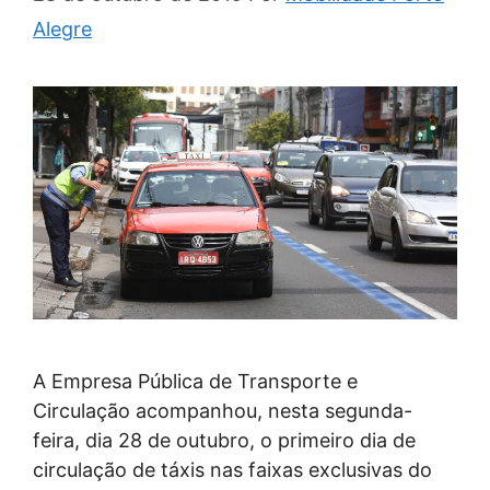
Alegre
A Empresa Pública de Transporte e
Circulação acompanhou, nesta segunda-
feira, dia 28 de outubro, o primeiro dia de
circulação de táxis nas faixas exclusivas do