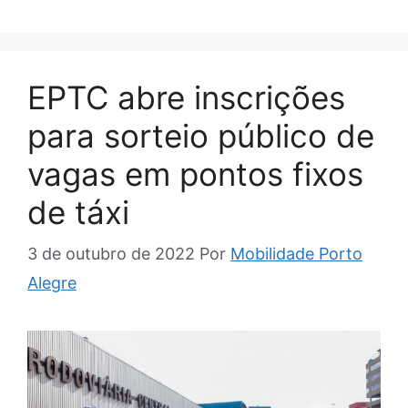
EPTC abre inscrições
para sorteio público de
vagas em pontos fixos
de táxi
3 de outubro de 2022
Por
Mobilidade Porto
Alegre