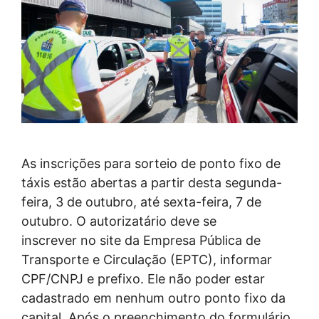
As inscrições para sorteio de ponto fixo de
táxis estão abertas a partir desta segunda-
feira, 3 de outubro, até sexta-feira, 7 de
outubro. O autorizatário deve se
inscrever no site da Empresa Pública de
Transporte e Circulação (EPTC), informar
CPF/CNPJ e prefixo. Ele não poder estar
cadastrado em nenhum outro ponto fixo da
capital. Após o preenchimento do formulário,