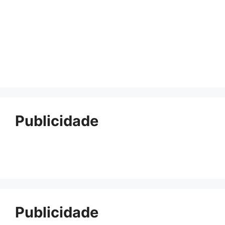
Publicidade
Publicidade