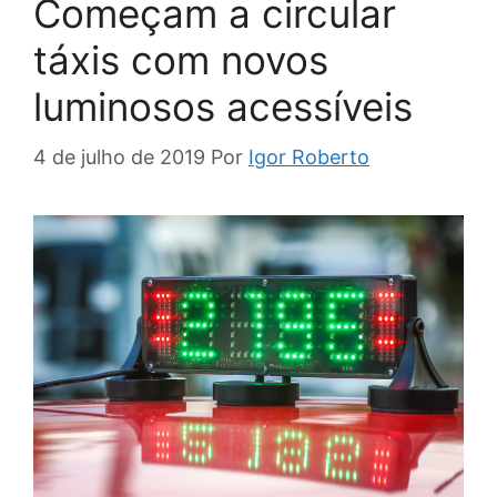
Começam a circular
táxis com novos
luminosos acessíveis
4 de julho de 2019
Por
Igor Roberto