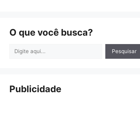
O que você busca?
Pesquisar
Pesquisar
Publicidade