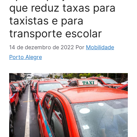
que reduz taxas para
taxistas e para
transporte escolar
14 de dezembro de 2022
Por
Mobilidade
Porto Alegre