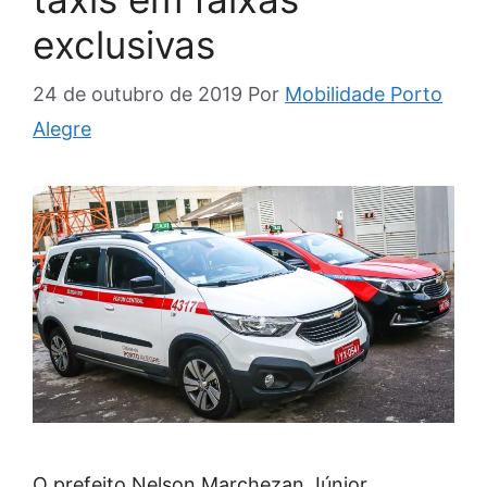
exclusivas
24 de outubro de 2019
Por
Mobilidade Porto
Alegre
O prefeito Nelson Marchezan Júnior