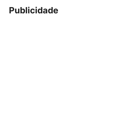
Publicidade