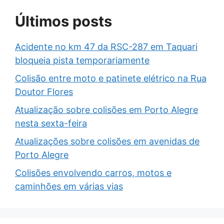
Últimos posts
Acidente no km 47 da RSC-287 em Taquari
bloqueia pista temporariamente
Colisão entre moto e patinete elétrico na Rua
Doutor Flores
Atualização sobre colisões em Porto Alegre
nesta sexta-feira
Atualizações sobre colisões em avenidas de
Porto Alegre
Colisões envolvendo carros, motos e
caminhões em várias vias