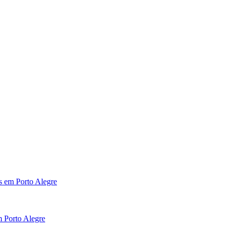
os em Porto Alegre
m Porto Alegre