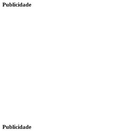
Publicidade
Publicidade