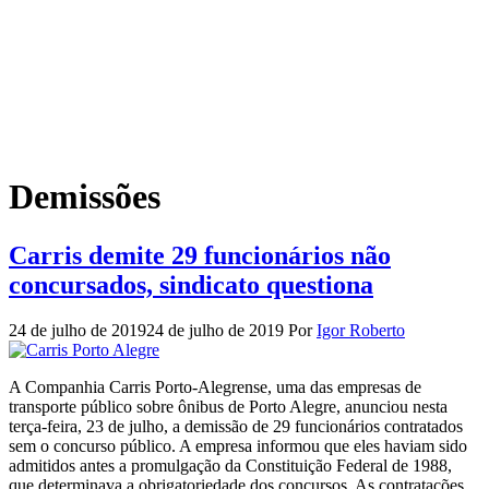
Demissões
Carris demite 29 funcionários não
concursados, sindicato questiona
24 de julho de 2019
24 de julho de 2019
Por
Igor Roberto
A Companhia Carris Porto-Alegrense, uma das empresas de
transporte público sobre ônibus de Porto Alegre, anunciou nesta
terça-feira, 23 de julho, a demissão de 29 funcionários contratados
sem o concurso público. A empresa informou que eles haviam sido
admitidos antes a promulgação da Constituição Federal de 1988,
que determinava a obrigatoriedade dos concursos. As contratações