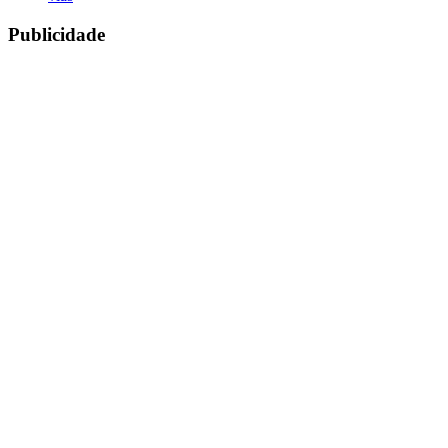
Publicidade