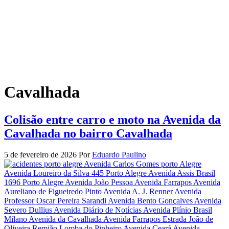
Cavalhada
Colisão entre carro e moto na Avenida da
Cavalhada no bairro Cavalhada
5 de fevereiro de 2026
Por
Eduardo Paulino