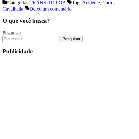
Categorias
TRÂNSITO POA
Tags
Acidente
,
Carro
,
Cavalhada
Deixe um comentário
O que você busca?
Pesquisar
Pesquisar
Publicidade