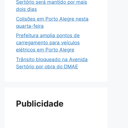
Sertório será mantido por mais
dois dias
Colisões em Porto Alegre nesta
quarta-feira
Prefeitura amplia pontos de
carregamento para veículos
elétricos em Porto Alegre
Trânsito bloqueado na Avenida
Sertório por obra do DMAE
Publicidade