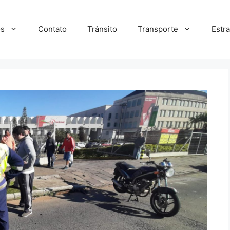
s
Contato
Trânsito
Transporte
Estr