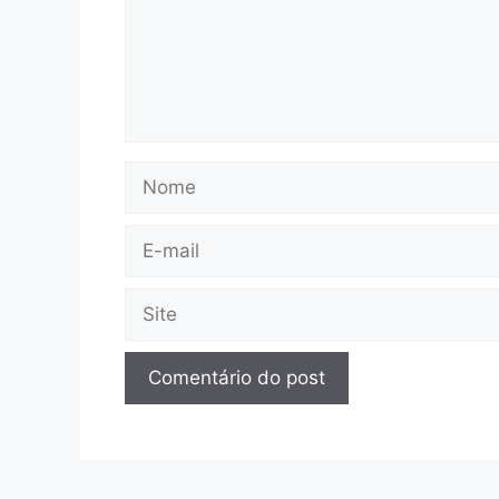
Nome
E-
mail
Site