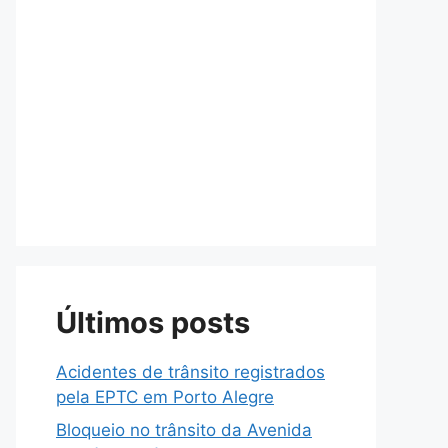
Últimos posts
Acidentes de trânsito registrados
pela EPTC em Porto Alegre
Bloqueio no trânsito da Avenida