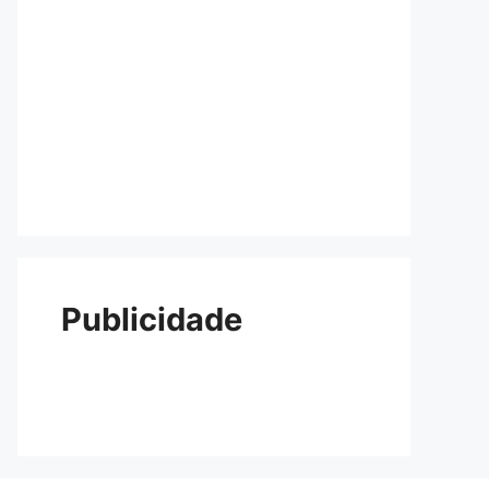
Publicidade