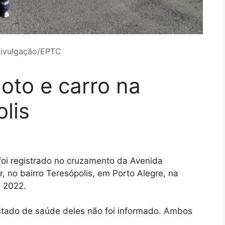
Divulgação/EPTC
oto e carro na
lis
oi registrado no cruzamento da Avenida
, no bairro Teresópolis, em Porto Alegre, na
 2022.
estado de saúde deles não foi informado. Ambos