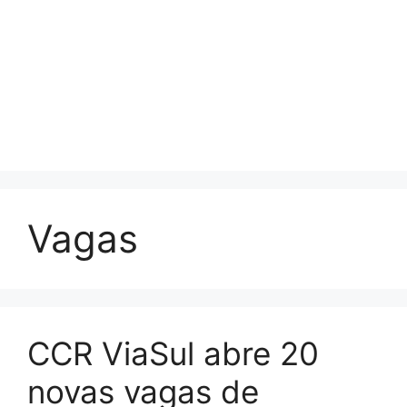
Vagas
CCR ViaSul abre 20
novas vagas de