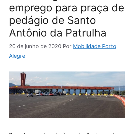
emprego para praça de
pedágio de Santo
Antônio da Patrulha
20 de junho de 2020
Por
Mobilidade Porto
Alegre