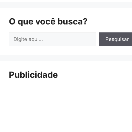
O que você busca?
Pesquisar
Pesquisar
Publicidade