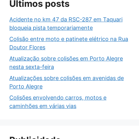
Últimos posts
Acidente no km 47 da RSC-287 em Taquari
bloqueia pista temporariamente
Colisão entre moto e patinete elétrico na Rua
Doutor Flores
Atualização sobre colisões em Porto Alegre
nesta sexta-feira
Atualizações sobre colisões em avenidas de
Porto Alegre
Colisões envolvendo carros, motos e
caminhões em várias vias