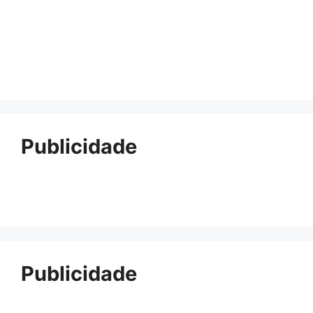
Publicidade
Publicidade