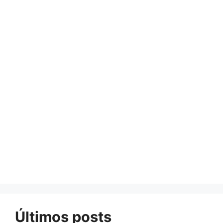
Últimos posts