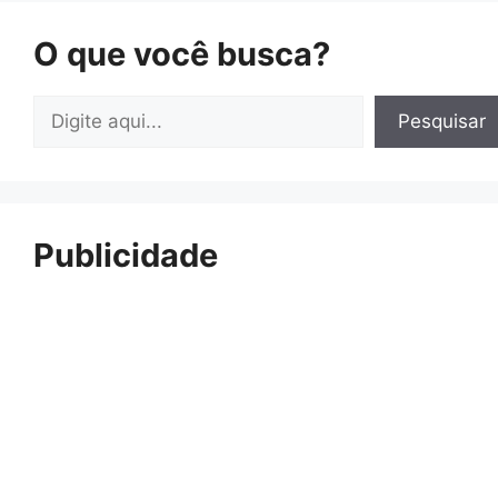
O que você busca?
Pesquisar
Pesquisar
Publicidade