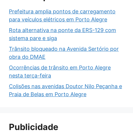
Prefeitura amplia pontos de carregamento
para veículos elétricos em Porto Alegre
Rota alternativa na ponte da ERS-129 com
sistema pare e siga
Trânsito bloqueado na Avenida Sertório por
obra do DMAE
Ocorrências de trânsito em Porto Alegre
nesta terça-feira
Colisões nas avenidas Doutor Nilo Peçanha e
Praia de Belas em Porto Alegre
Publicidade