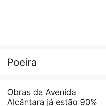
Poeira
Obras da Avenida
Alcântara já estão 90%