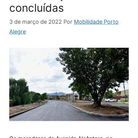
concluídas
3 de março de 2022
Por
Mobilidade Porto
Alegre