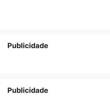
Publicidade
Publicidade