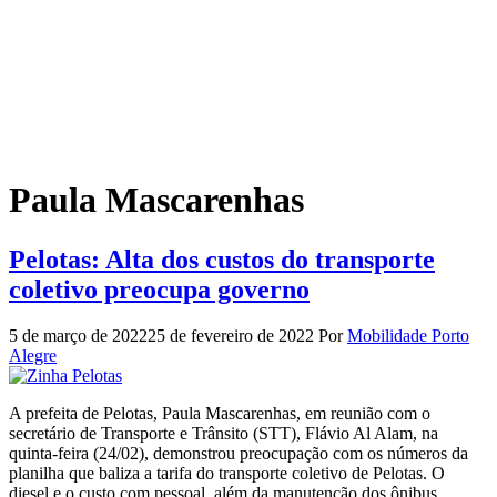
Paula Mascarenhas
Pelotas: Alta dos custos do transporte
coletivo preocupa governo
5 de março de 2022
25 de fevereiro de 2022
Por
Mobilidade Porto
Alegre
A prefeita de Pelotas, Paula Mascarenhas, em reunião com o
secretário de Transporte e Trânsito (STT), Flávio Al Alam, na
quinta-feira (24/02), demonstrou preocupação com os números da
planilha que baliza a tarifa do transporte coletivo de Pelotas. O
diesel e o custo com pessoal, além da manutenção dos ônibus,