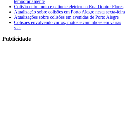
temporariamente
Colisão entre moto e patinete elétrico na Rua Doutor Flores
Atualização sobre colisões em Porto Alegre nesta sexta-feira
Atualizações sobre colisões em avenidas de Porto Alegre
Colisões envolvendo carros, motos e caminhões em várias
vias
Publicidade