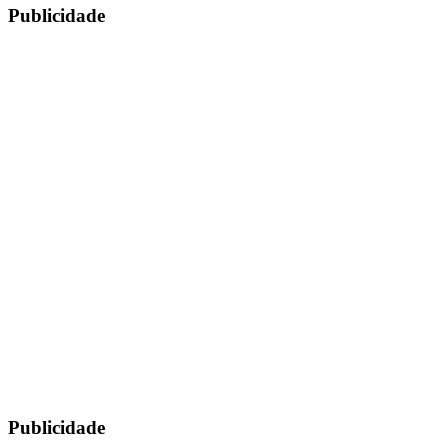
Publicidade
Publicidade