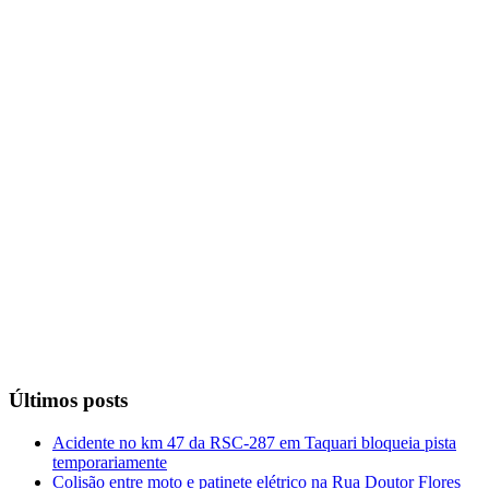
Últimos posts
Acidente no km 47 da RSC-287 em Taquari bloqueia pista
temporariamente
Colisão entre moto e patinete elétrico na Rua Doutor Flores