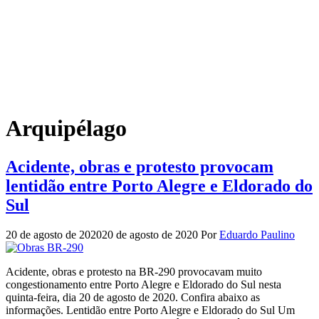
Arquipélago
Acidente, obras e protesto provocam
lentidão entre Porto Alegre e Eldorado do
Sul
20 de agosto de 2020
20 de agosto de 2020
Por
Eduardo Paulino
Acidente, obras e protesto na BR-290 provocavam muito
congestionamento entre Porto Alegre e Eldorado do Sul nesta
quinta-feira, dia 20 de agosto de 2020. Confira abaixo as
informações. Lentidão entre Porto Alegre e Eldorado do Sul Um