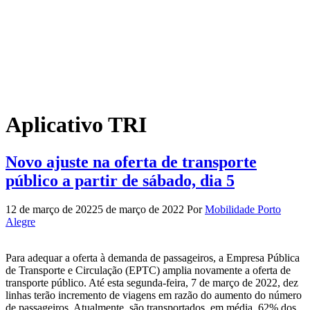
Aplicativo TRI
Novo ajuste na oferta de transporte
público a partir de sábado, dia 5
12 de março de 2022
5 de março de 2022
Por
Mobilidade Porto
Alegre
Para adequar a oferta à demanda de passageiros, a Empresa Pública
de Transporte e Circulação (EPTC) amplia novamente a oferta de
transporte público. Até esta segunda-feira, 7 de março de 2022, dez
linhas terão incremento de viagens em razão do aumento do número
de passageiros. Atualmente, são transportados, em média, 62% dos