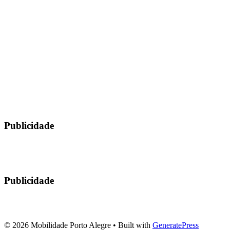
Publicidade
Publicidade
© 2026 Mobilidade Porto Alegre
• Built with
GeneratePress