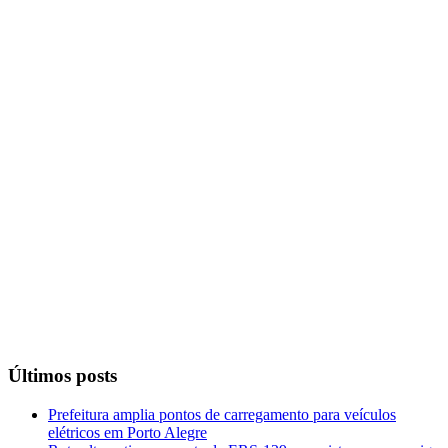
Últimos posts
Prefeitura amplia pontos de carregamento para veículos
elétricos em Porto Alegre