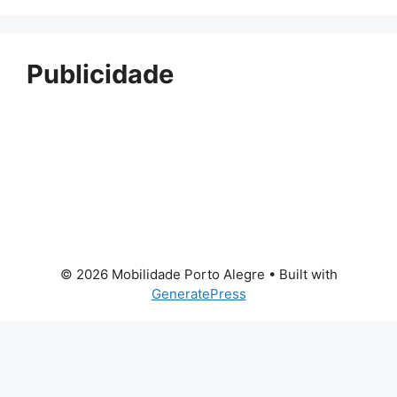
Publicidade
© 2026 Mobilidade Porto Alegre
• Built with
GeneratePress