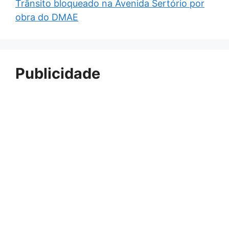
Trânsito bloqueado na Avenida Sertório por
obra do DMAE
Publicidade