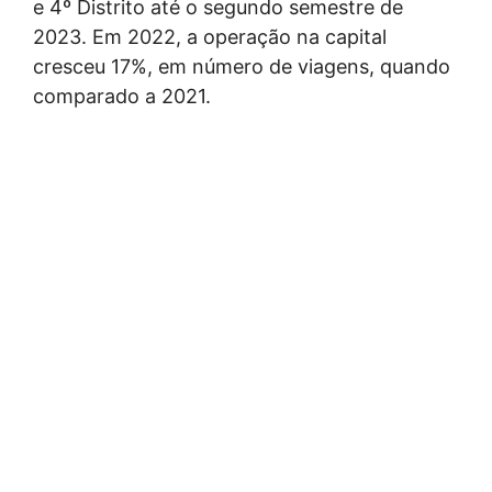
e 4º Distrito até o segundo semestre de
2023. Em 2022, a operação na capital
cresceu 17%, em número de viagens, quando
comparado a 2021.