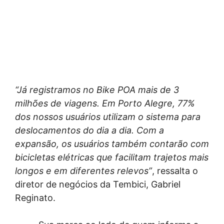
“Já registramos no Bike POA mais de 3
milhões de viagens. Em Porto Alegre, 77%
dos nossos usuários utilizam o sistema para
deslocamentos do dia a dia. Com a
expansão, os usuários também contarão com
bicicletas elétricas que facilitam trajetos mais
longos e em diferentes relevos”
, ressalta o
diretor de negócios da Tembici, Gabriel
Reginato.