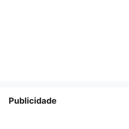
Publicidade