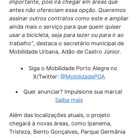
importante, pois irá chegar em áreas que
antes não ofereciam essa opção. Queremos
assinar outros contratos como este e ampliar
ainda mais o serviço para que quem quiser
usar a bicicleta, seja para lazer ou para ir ao
trabalho”
, destaca o secretário municipal de
Mobilidade Urbana, Adão de Castro Júnior.
Siga o Mobilidade Porto Alegre no
X/Twitter:
@MobilidadePOA
Quer anunciar? Impulsione sua marca!
Saiba mais
Além das localizações atuais, o projeto
chegará à novas áreas, como Ipanema,
Tristeza, Bento Gonçalves, Parque Germânia