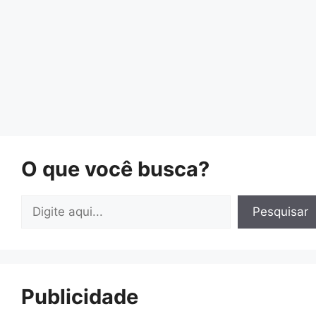
O que você busca?
Pesquisar
Pesquisar
Publicidade