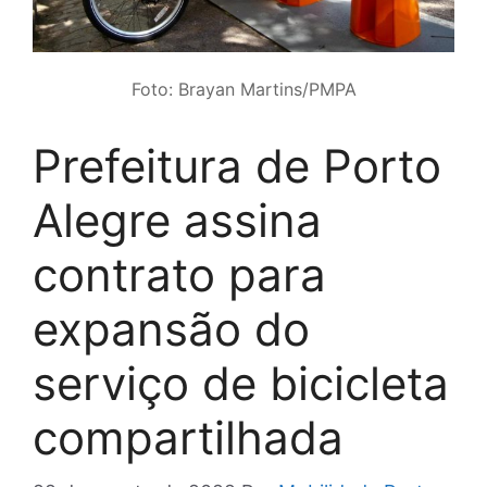
Foto: Brayan Martins/PMPA
Prefeitura de Porto
Alegre assina
contrato para
expansão do
serviço de bicicleta
compartilhada