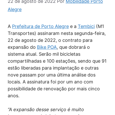
22 de agosto de 2022
Por
Mobilidade Porto
Alegre
A
Prefeitura de Porto Alegre
e a
Tembici
(M1
Transportes) assinaram nesta segunda-feira,
22 de agosto de 2022, o contrato para
expansão do
Bike POA
, que dobrará o
sistema atual. Serão mil bicicletas
compartilhadas e 100 estações, sendo que 91
estão liberadas para implantação e outras
nove passam por uma última análise dos
locais. A assinatura foi por um ano com
possibilidade de renovação por mais cinco
anos.
“A expansão desse serviço é muito