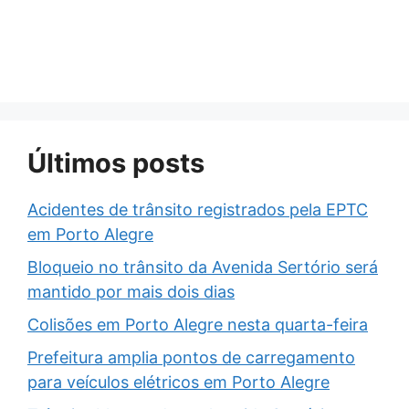
Últimos posts
Acidentes de trânsito registrados pela EPTC
em Porto Alegre
Bloqueio no trânsito da Avenida Sertório será
mantido por mais dois dias
Colisões em Porto Alegre nesta quarta-feira
Prefeitura amplia pontos de carregamento
para veículos elétricos em Porto Alegre