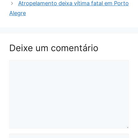
Atropelamento deixa vítima fatal em Porto
Alegre
Deixe um comentário
Comentário
Nome