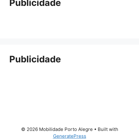
Publicidade
Publicidade
© 2026 Mobilidade Porto Alegre
• Built with
GeneratePress