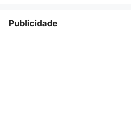
Publicidade