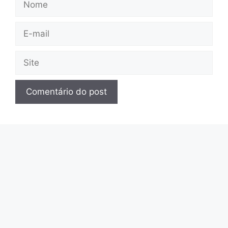
E-
mail
Site