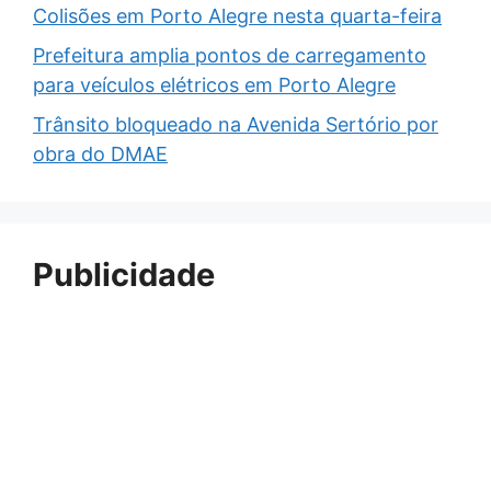
Colisões em Porto Alegre nesta quarta-feira
Prefeitura amplia pontos de carregamento
para veículos elétricos em Porto Alegre
Trânsito bloqueado na Avenida Sertório por
obra do DMAE
Publicidade