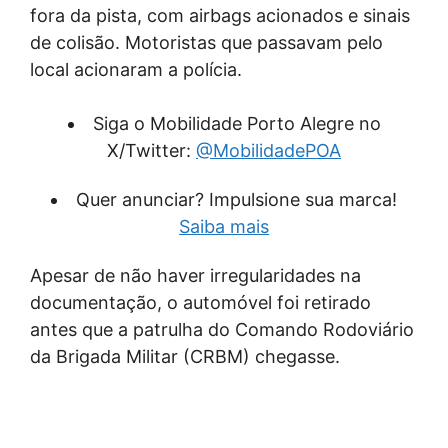
fora da pista, com airbags acionados e sinais
de colisão. Motoristas que passavam pelo
local acionaram a polícia.
Siga o Mobilidade Porto Alegre no
X/Twitter:
@MobilidadePOA
Quer anunciar? Impulsione sua marca!
Saiba mais
Apesar de não haver irregularidades na
documentação, o automóvel foi retirado
antes que a patrulha do Comando Rodoviário
da Brigada Militar (CRBM) chegasse.