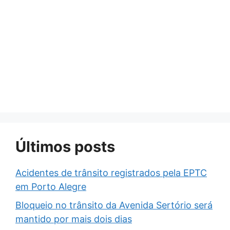
Últimos posts
Acidentes de trânsito registrados pela EPTC
em Porto Alegre
Bloqueio no trânsito da Avenida Sertório será
mantido por mais dois dias