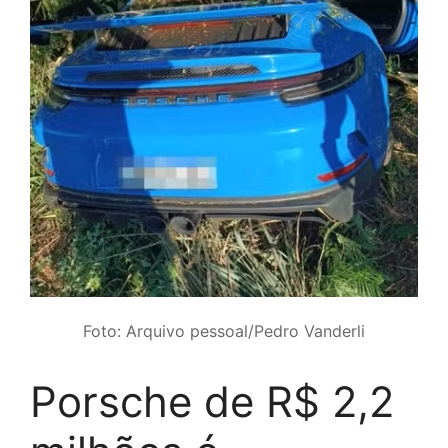
Foto: Arquivo pessoal/Pedro Vanderli
Porsche de R$ 2,2