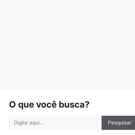
O que você busca?
Pesquisar
Pesquisar