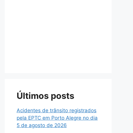
Últimos posts
Acidentes de trânsito registrados
pela EPTC em Porto Alegre no dia
5 de agosto de 2026