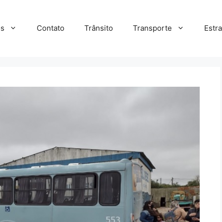
s
Contato
Trânsito
Transporte
Estr