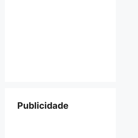
Publicidade