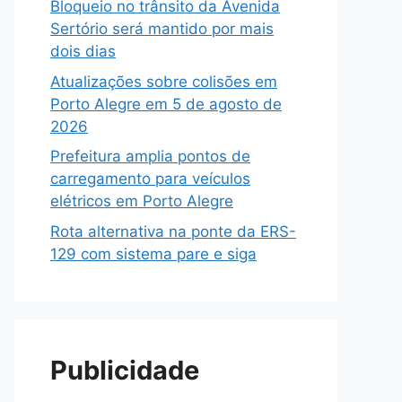
Bloqueio no trânsito da Avenida
Sertório será mantido por mais
dois dias
Atualizações sobre colisões em
Porto Alegre em 5 de agosto de
2026
Prefeitura amplia pontos de
carregamento para veículos
elétricos em Porto Alegre
Rota alternativa na ponte da ERS-
129 com sistema pare e siga
Publicidade