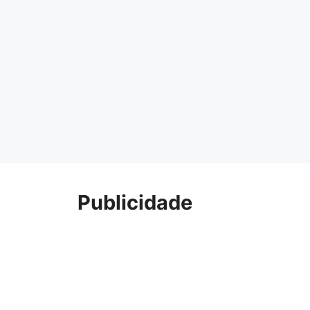
Publicidade