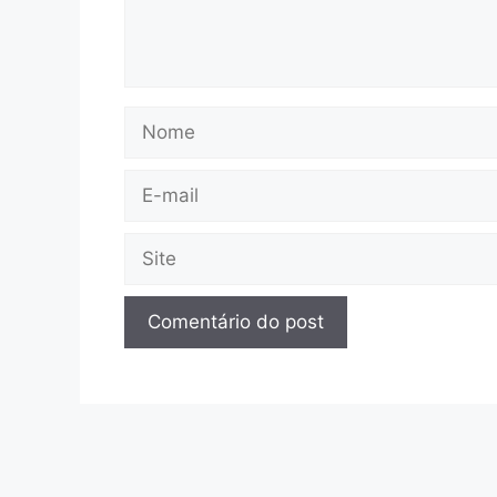
Nome
E-
mail
Site