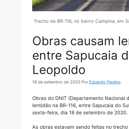
Trecho da BR-116, no bairro Campina, em 
Obras causam le
entre Sapucaia d
Leopoldo
18 de setembro de 2020
Por
Eduardo Paulino
Obras do DNIT (Departamento Nacional d
lentidão na BR-116, entre Sapucaia do Sul
sexta-feira, dia 18 de setembro de 2020.
As obras estavam sendo feitas no trecho