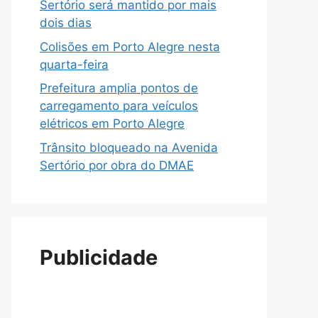
Sertório será mantido por mais
dois dias
Colisões em Porto Alegre nesta
quarta-feira
Prefeitura amplia pontos de
carregamento para veículos
elétricos em Porto Alegre
Trânsito bloqueado na Avenida
Sertório por obra do DMAE
Publicidade