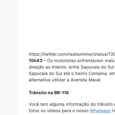
https://twitter.com/realsommer/status
15h43
– Os motoristas enfrentavam mais 
direção ao Interior, entre Sapucaia do S
Sapucaia do Sul até o bairro Campina, e
alternativa utilizar a Avenida Mauá.
Trânsito na BR-116
Você tem alguma informação do trânsito
fotos ou vídeos para o nosso
Whatsapp
(