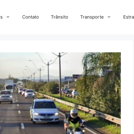
s
Contato
Trânsito
Transporte
Estr