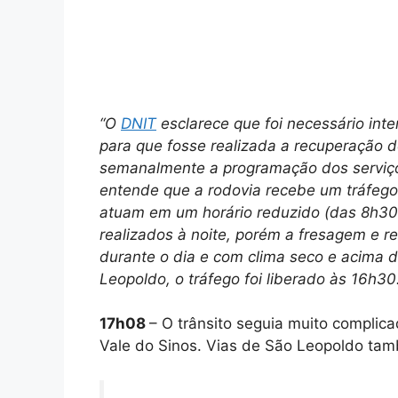
“O
DNIT
esclarece que foi necessário inte
para que fosse realizada a recuperação 
semanalmente a programação dos serviç
entende que a rodovia recebe um tráfego
atuam em um horário reduzido (das 8h30
realizados à noite, porém a fresagem e 
durante o dia e com clima seco e acima d
Leopoldo, o tráfego foi liberado às 16h30.
17h08
– O trânsito seguia muito complica
Vale do Sinos. Vias de São Leopoldo tam