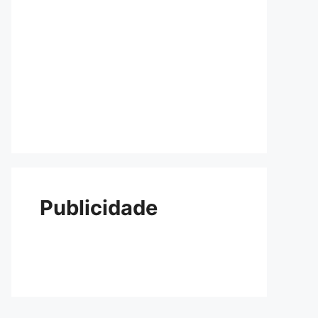
Publicidade