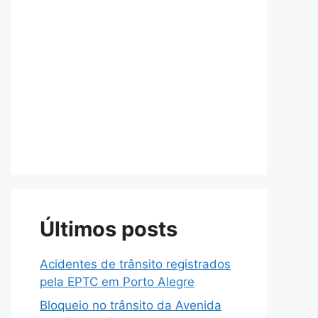
Últimos posts
Acidentes de trânsito registrados
pela EPTC em Porto Alegre
Bloqueio no trânsito da Avenida