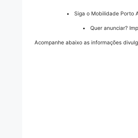
Siga o Mobilidade Porto A
Quer anunciar? Im
Acompanhe abaixo as informações divul