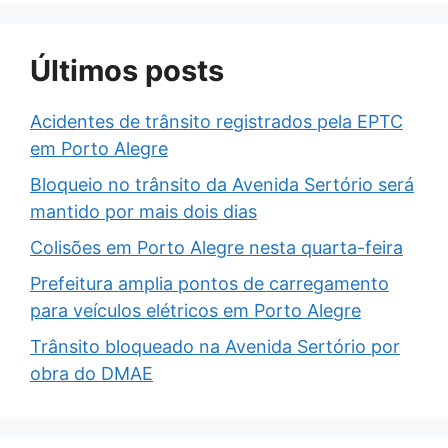
Últimos posts
Acidentes de trânsito registrados pela EPTC
em Porto Alegre
Bloqueio no trânsito da Avenida Sertório será
mantido por mais dois dias
Colisões em Porto Alegre nesta quarta-feira
Prefeitura amplia pontos de carregamento
para veículos elétricos em Porto Alegre
Trânsito bloqueado na Avenida Sertório por
obra do DMAE