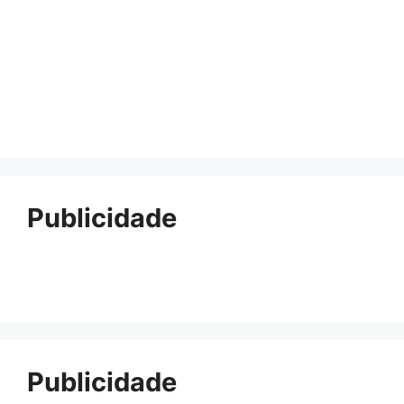
Publicidade
Publicidade