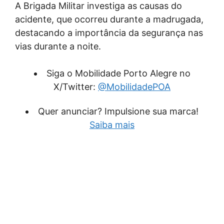
A Brigada Militar investiga as causas do
acidente, que ocorreu durante a madrugada,
destacando a importância da segurança nas
vias durante a noite.
Siga o Mobilidade Porto Alegre no
X/Twitter:
@MobilidadePOA
Quer anunciar? Impulsione sua marca!
Saiba mais