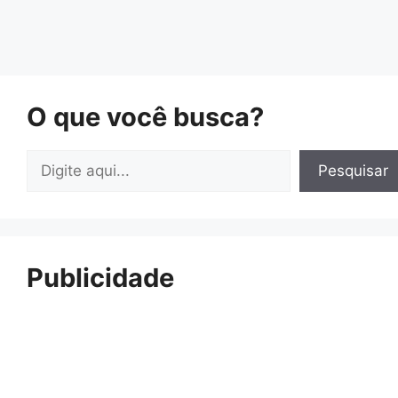
O que você busca?
Pesquisar
Pesquisar
Publicidade