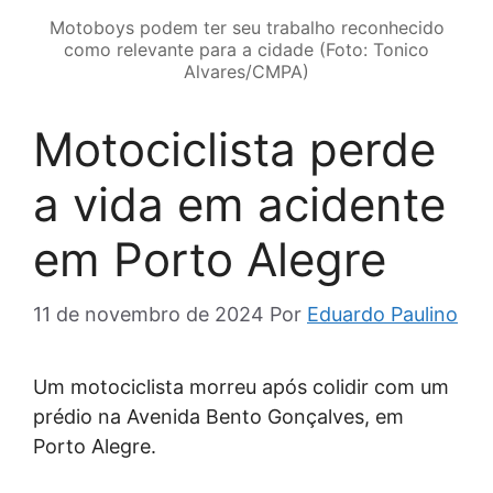
Motoboys podem ter seu trabalho reconhecido
como relevante para a cidade (Foto: Tonico
Alvares/CMPA)
Motociclista perde
a vida em acidente
em Porto Alegre
11 de novembro de 2024
Por
Eduardo Paulino
Um motociclista morreu após colidir com um
prédio na Avenida Bento Gonçalves, em
Porto Alegre.