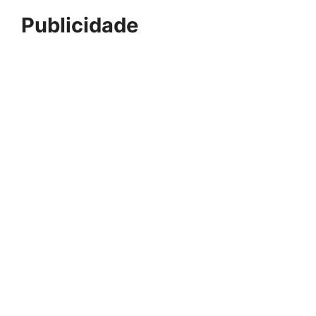
Publicidade