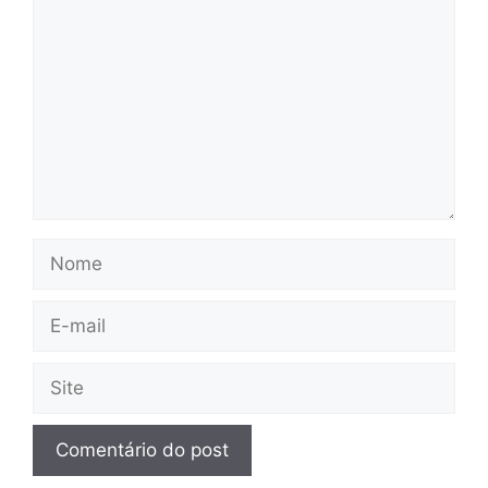
Nome
E-
mail
Site