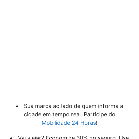
Sua marca ao lado de quem informa a
cidade em tempo real. Participe do
Mobilidade 24 Horas
!
Vai viajar? Economize 30% no seguro. Use