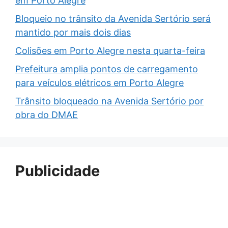
em Porto Alegre
Bloqueio no trânsito da Avenida Sertório será
mantido por mais dois dias
Colisões em Porto Alegre nesta quarta-feira
Prefeitura amplia pontos de carregamento
para veículos elétricos em Porto Alegre
Trânsito bloqueado na Avenida Sertório por
obra do DMAE
Publicidade