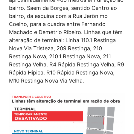
bairro. Saem da Borges, sentido Centro ao
bairro, da esquina com a Rua Jerônimo
Coelho, para a quadra entre Fernando
Machado e Demétrio Ribeiro. Linhas que têm
alteração de terminal: Linha 110.1 Restinga
Nova Via Tristeza, 209 Restinga, 210
Restinga Nova, 210.1 Restinga Nova, 211
Restinga Velha, R4 Rápida Restinga Velha, R9
Rápida Hípica, R10 Rápida Restinga Nova,
M10 Restinga Nova Via Velha.