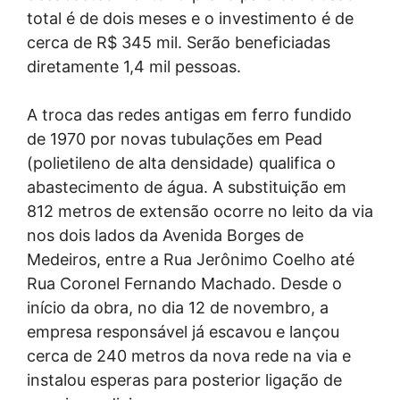
total é de dois meses e o investimento é de
cerca de R$ 345 mil. Serão beneficiadas
diretamente 1,4 mil pessoas.
A troca das redes antigas em ferro fundido
de 1970 por novas tubulações em Pead
(polietileno de alta densidade) qualifica o
abastecimento de água. A substituição em
812 metros de extensão ocorre no leito da via
nos dois lados da Avenida Borges de
Medeiros, entre a Rua Jerônimo Coelho até
Rua Coronel Fernando Machado. Desde o
início da obra, no dia 12 de novembro, a
empresa responsável já escavou e lançou
cerca de 240 metros da nova rede na via e
instalou esperas para posterior ligação de