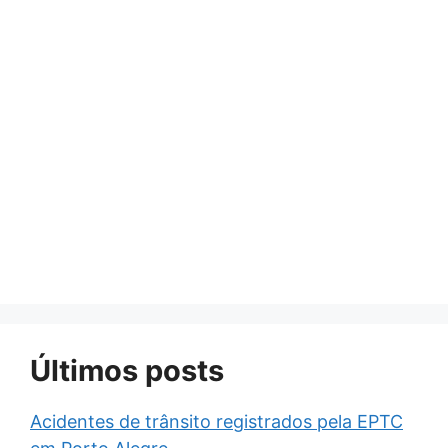
Últimos posts
Acidentes de trânsito registrados pela EPTC