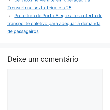
Trensurb na sexta-feira, dia 25
Prefeitura de Porto Alegre altera oferta de
transporte coletivo para adequar à demanda
de passageiros
Deixe um comentário
Comentário