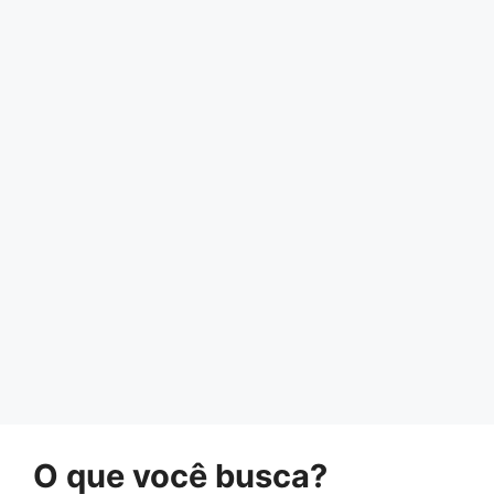
O que você busca?