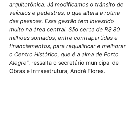
arquitetônica. Já modificamos o trânsito de
veículos e pedestres, o que altera a rotina
das pessoas. Essa gestão tem investido
muito na área central. São cerca de R$ 80
milhões somados, entre contrapartidas e
financiamentos, para requalificar e melhorar
o Centro Histórico, que é a alma de Porto
Alegre’’
, ressalta o secretário municipal de
Obras e Infraestrutura, André Flores.