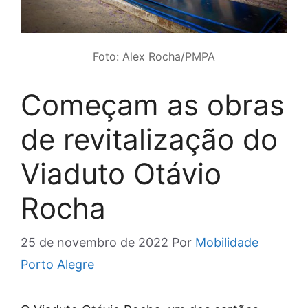
Foto: Alex Rocha/PMPA
Começam as obras
de revitalização do
Viaduto Otávio
Rocha
25 de novembro de 2022
Por
Mobilidade
Porto Alegre