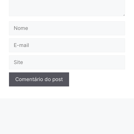
Nome
E-
mail
Site