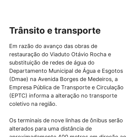
Trânsito e transporte
Em razão do avanço das obras de
restauração do Viaduto Otávio Rocha e
substituição de redes de água do
Departamento Municipal de Água e Esgotos
(Dmae) na Avenida Borges de Medeiros, a
Empresa Pública de Transporte e Circulação
(EPTC) informa a alteração no transporte
coletivo na região.
Os terminais de nove linhas de ônibus serão
alterados para uma distância de
aproximadamente 400 metros em direção ao