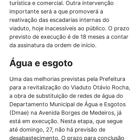
turística e comercial. Outra intervenção
importante será a que promoverá a
reativação das escadarias internas do
viaduto, hoje inacessíveis ao público. O prazo
previsto de execução é de 18 meses a contar
da assinatura da ordem de início.
Água e esgoto
Uma das melhorias previstas pela Prefeitura
para a revitalização do Viaduto Otávio Rocha,
a obra de substituição de redes de água do
Departamento Municipal de Água e Esgotos
(Dmae) na Avenida Borges de Medeiros, já
está em execução. Nesta etapa, que segue
até domingo, 27, não há previsão de
desabastecimento. O prazo para conclusão