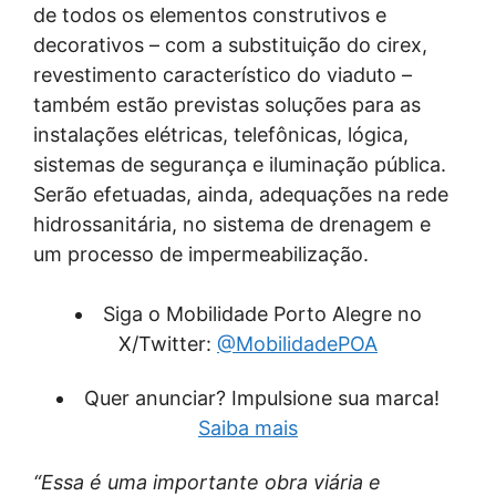
de todos os elementos construtivos e
decorativos – com a substituição do cirex,
revestimento característico do viaduto –
também estão previstas soluções para as
instalações elétricas, telefônicas, lógica,
sistemas de segurança e iluminação pública.
Serão efetuadas, ainda, adequações na rede
hidrossanitária, no sistema de drenagem e
um processo de impermeabilização.
Siga o Mobilidade Porto Alegre no
X/Twitter:
@MobilidadePOA
Quer anunciar? Impulsione sua marca!
Saiba mais
“Essa é uma importante obra viária e