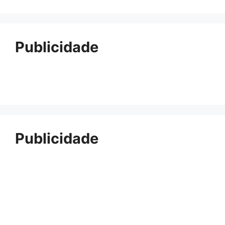
Publicidade
Publicidade