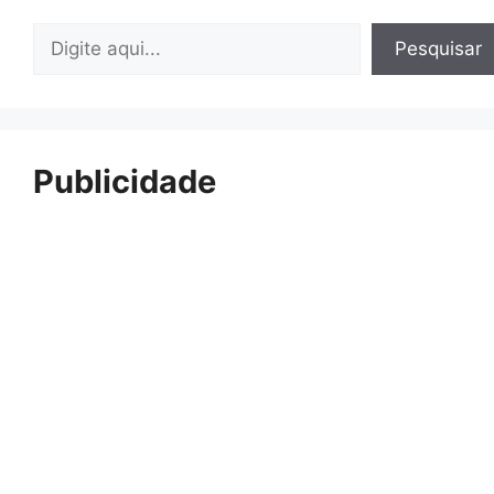
Pesquisar
Pesquisar
Publicidade