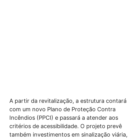
A partir da revitalização, a estrutura contará
com um novo Plano de Proteção Contra
Incêndios (PPCI) e passará a atender aos
critérios de acessibilidade. O projeto prevê
também investimentos em sinalização viária,