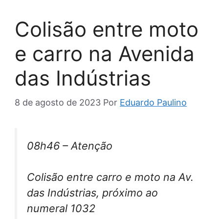
Colisão entre moto
e carro na Avenida
das Indústrias
8 de agosto de 2023
Por
Eduardo Paulino
08h46 – Atenção
Colisão entre carro e moto na Av.
das Indústrias, próximo ao
numeral 1032