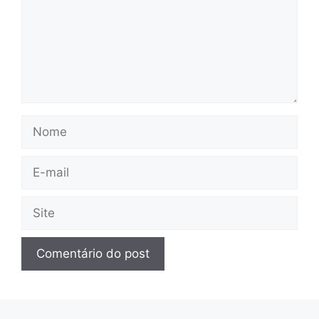
Nome
E-
mail
Site