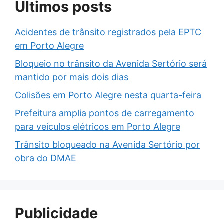
Últimos posts
Acidentes de trânsito registrados pela EPTC
em Porto Alegre
Bloqueio no trânsito da Avenida Sertório será
mantido por mais dois dias
Colisões em Porto Alegre nesta quarta-feira
Prefeitura amplia pontos de carregamento
para veículos elétricos em Porto Alegre
Trânsito bloqueado na Avenida Sertório por
obra do DMAE
Publicidade