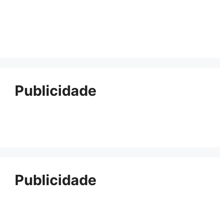
Publicidade
Publicidade