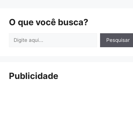
O que você busca?
Pesquisar
Pesquisar
Publicidade