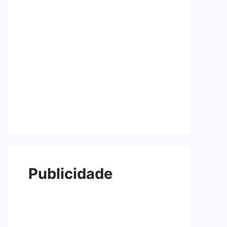
Publicidade