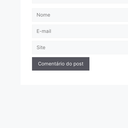
Nome
E-
mail
Site