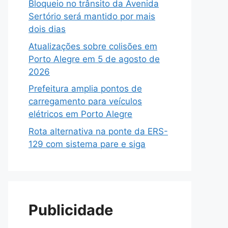
Bloqueio no trânsito da Avenida
Sertório será mantido por mais
dois dias
Atualizações sobre colisões em
Porto Alegre em 5 de agosto de
2026
Prefeitura amplia pontos de
carregamento para veículos
elétricos em Porto Alegre
Rota alternativa na ponte da ERS-
129 com sistema pare e siga
Publicidade