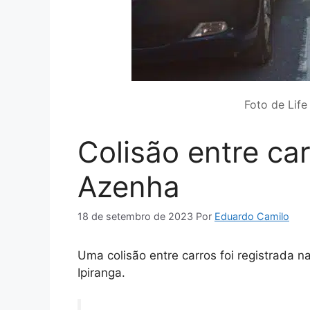
Foto de Life
Colisão entre ca
Azenha
18 de setembro de 2023
Por
Eduardo Camilo
Uma colisão entre carros foi registrada 
Ipiranga.