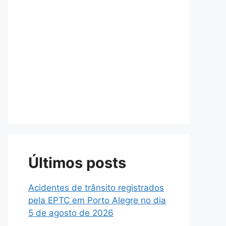
Últimos posts
Acidentes de trânsito registrados
pela EPTC em Porto Alegre no dia
5 de agosto de 2026