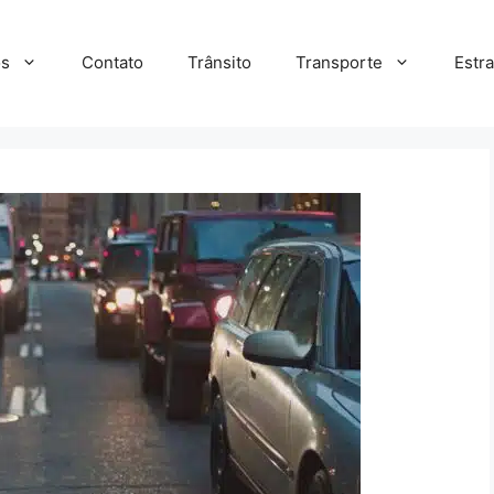
s
Contato
Trânsito
Transporte
Estr