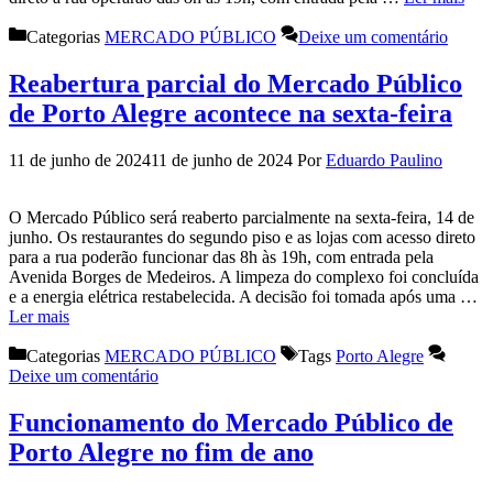
Categorias
MERCADO PÚBLICO
Deixe um comentário
Reabertura parcial do Mercado Público
de Porto Alegre acontece na sexta-feira
11 de junho de 2024
11 de junho de 2024
Por
Eduardo Paulino
O Mercado Público será reaberto parcialmente na sexta-feira, 14 de
junho. Os restaurantes do segundo piso e as lojas com acesso direto
para a rua poderão funcionar das 8h às 19h, com entrada pela
Avenida Borges de Medeiros. A limpeza do complexo foi concluída
e a energia elétrica restabelecida. A decisão foi tomada após uma …
Ler mais
Categorias
MERCADO PÚBLICO
Tags
Porto Alegre
Deixe um comentário
Funcionamento do Mercado Público de
Porto Alegre no fim de ano