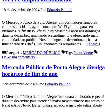
18 de dezembro de 2024
Por
Eduardo Paulino
O Mercado Público de Porto Alegre, um dos maiores símbolos
culturais da cidade, agora conta com Wi-Fi gratuito para seus
visitantes. Além disso, várias lojas passarão a abrir aos domingos
durante dezembro, ampliando o atendimento e oferecendo mais
comodidade ao público. Nos domingos de dezembro, as bancas
funcionarão das 9h às 14h, enquanto os restaurantes …
Ler mais
Categorias
MERCADO PÚBLICO
Tags
Porto Alegre
Deixe um comentário
Mercado Público de Porto Alegre divulga
horários de fim de ano
7 de dezembro de 2024
Por
Eduardo Paulino
O Mercado Público de Porto Alegre funcionará em horário especial
durante dezembro para atender à maior movimentação nas festas de
Natal e Ano Novo. De segunda a sábado, o mercado estará aberto