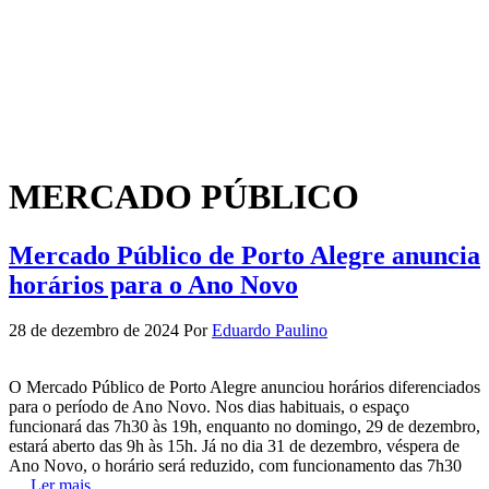
MERCADO PÚBLICO
Mercado Público de Porto Alegre anuncia
horários para o Ano Novo
28 de dezembro de 2024
Por
Eduardo Paulino
O Mercado Público de Porto Alegre anunciou horários diferenciados
para o período de Ano Novo. Nos dias habituais, o espaço
funcionará das 7h30 às 19h, enquanto no domingo, 29 de dezembro,
estará aberto das 9h às 15h. Já no dia 31 de dezembro, véspera de
Ano Novo, o horário será reduzido, com funcionamento das 7h30
…
Ler mais