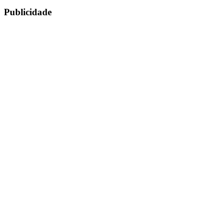
Publicidade