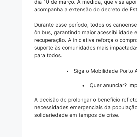
dia 10 de março. A medida, que visa apoi
acompanha a extensão do decreto de Est
Durante esse período, todos os canoense
ônibus, garantindo maior acessibilidade 
recuperação. A iniciativa reforça o comp
suporte às comunidades mais impactada
para todos.
Siga o Mobilidade Porto A
Quer anunciar? Im
A decisão de prolongar o benefício reflet
necessidades emergenciais da população
solidariedade em tempos de crise.