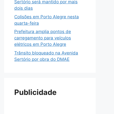
Sertório será mantido por mais
dois dias
Colisões em Porto Alegre nesta
quarta-feira
Prefeitura amplia pontos de
carregamento para veículos
elétricos em Porto Alegre
Trânsito bloqueado na Avenida
Sertório por obra do DMAE
Publicidade