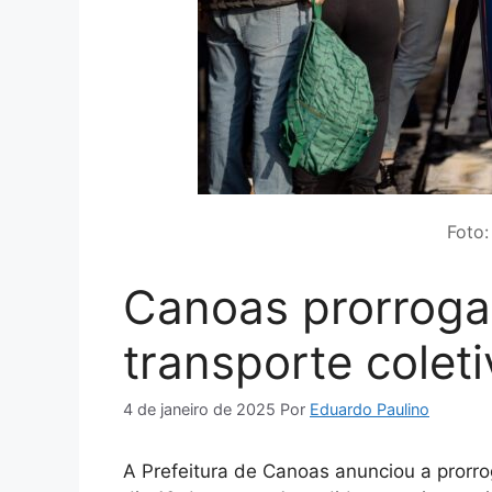
Foto:
Canoas prorroga 
transporte colet
4 de janeiro de 2025
Por
Eduardo Paulino
A Prefeitura de Canoas anunciou a prorrog