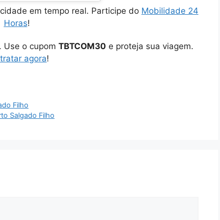
cidade em tempo real. Participe do
Mobilidade 24
Horas
!
o. Use o cupom
TBTCOM30
e proteja sua viagem.
tratar agora
!
do Filho
to Salgado Filho