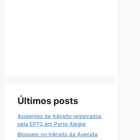
Últimos posts
Acidentes de trânsito registrados
pela EPTC em Porto Alegre
Bloqueio no trânsito da Avenida