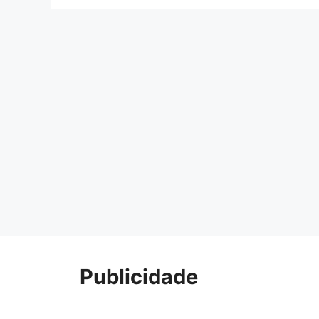
Publicidade