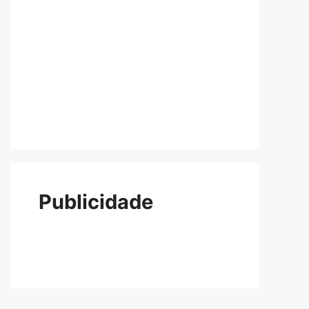
Publicidade