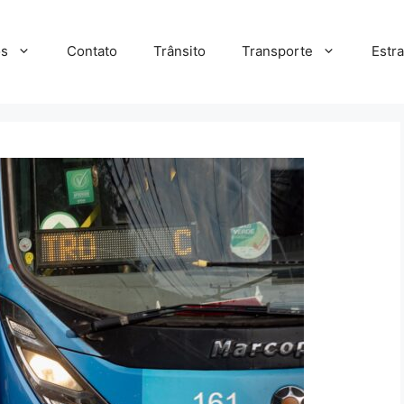
s
Contato
Trânsito
Transporte
Estr