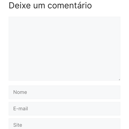
Deixe um comentário
Comentário
Nome
E-
mail
Site