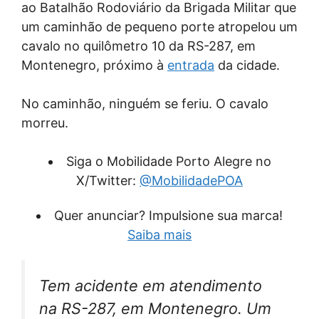
ao Batalhão Rodoviário da Brigada Militar que
um caminhão de pequeno porte atropelou um
cavalo no quilômetro 10 da RS-287, em
Montenegro, próximo à
entrada
da cidade.
No caminhão, ninguém se feriu. O cavalo
morreu.
Siga o Mobilidade Porto Alegre no
X/Twitter:
@MobilidadePOA
Quer anunciar? Impulsione sua marca!
Saiba mais
Tem acidente em atendimento
na RS-287, em Montenegro. Um