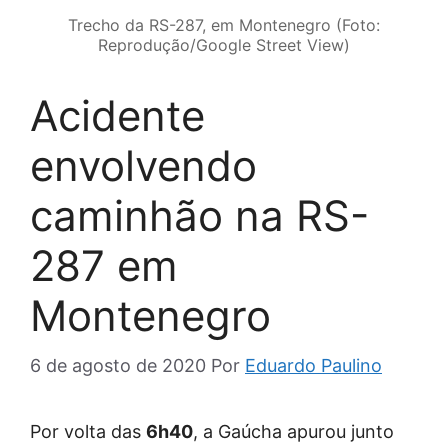
Trecho da RS-287, em Montenegro (Foto:
Reprodução/Google Street View)
Acidente
envolvendo
caminhão na RS-
287 em
Montenegro
6 de agosto de 2020
Por
Eduardo Paulino
Por volta das
6h40
, a Gaúcha apurou junto