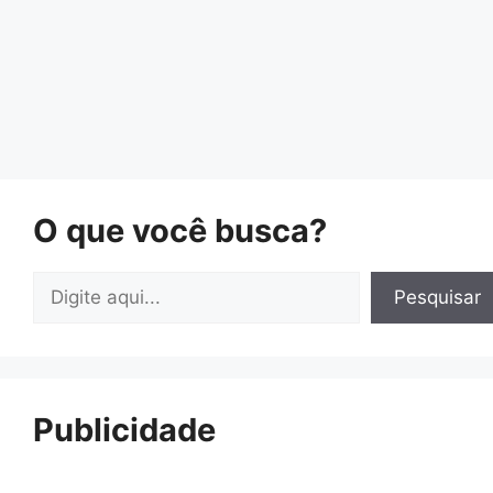
O que você busca?
Pesquisar
Pesquisar
Publicidade