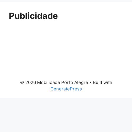
Publicidade
© 2026 Mobilidade Porto Alegre
• Built with
GeneratePress