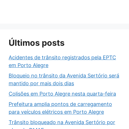
Últimos posts
Acidentes de trânsito registrados pela EPTC
em Porto Alegre
Bloqueio no trânsito da Avenida Sertório será
mantido por mais dois dias
Colisões em Porto Alegre nesta quarta-feira
Prefeitura amplia pontos de carregamento
para veículos elétricos em Porto Alegre
Trânsito bloqueado na Avenida Sertório por