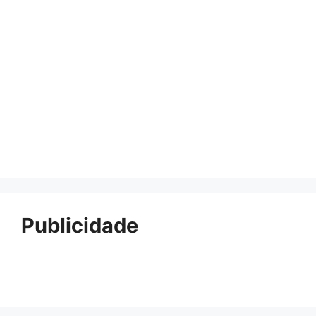
Publicidade